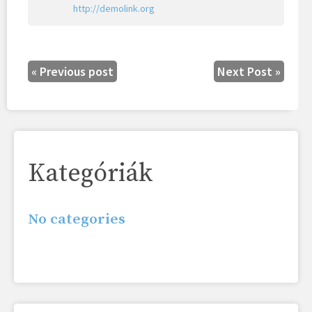
http://demolink.org
« Previous post
Next Post »
Kategóriák
No categories